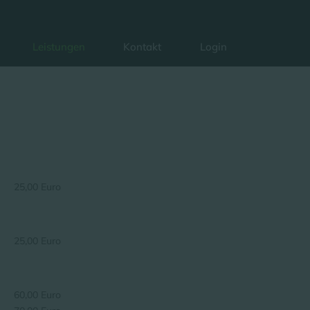
Leistungen
Kontakt
Login
25,00 Euro
25,00 Euro
60,00 Euro