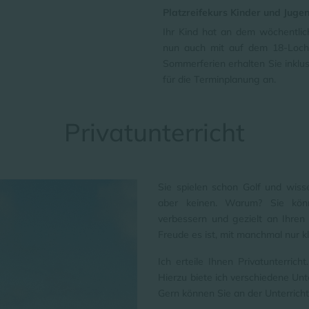
Platzreifekurs Kinder und Jugen
Ihr Kind hat an dem wöchentli
nun auch mit auf dem 18-Loch 
Sommerferien erhalten Sie inklus
für die Terminplanung an.
Privatunterricht
Sie spielen schon Golf und wiss
aber keinen. Warum? Sie könne
verbessern und gezielt an Ihre
Freude es ist, mit manchmal nur kl
Ich erteile Ihnen Privatunterricht
Hierzu biete ich verschiedene Unt
Gern können Sie an der Unterricht