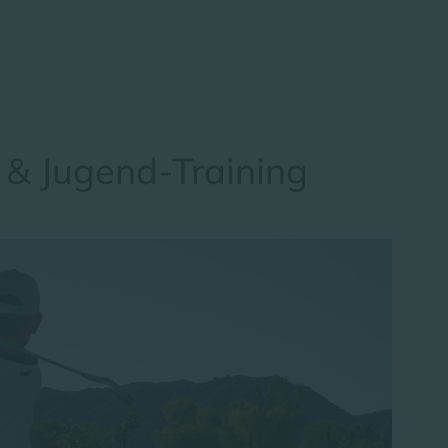
 & Jugend-Training