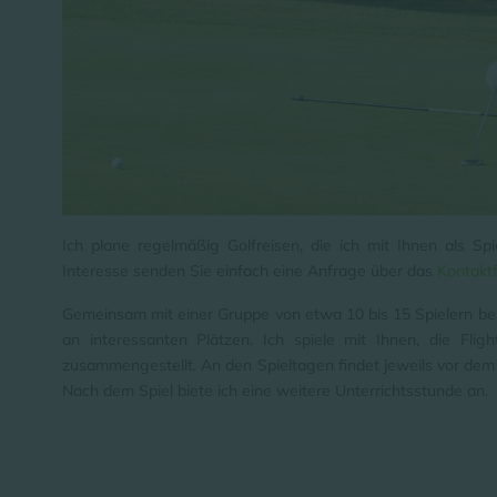
Ich plane regelmäßig Golfreisen, die ich mit Ihnen als Sp
Interesse senden Sie einfach eine Anfrage über das
Kontakt
Gemeinsam mit einer Gruppe von etwa 10 bis 15 Spielern bes
an interessanten Plätzen. Ich spiele mit Ihnen, die Fli
zusammengestellt. An den Spieltagen findet jeweils vor dem 
Nach dem Spiel biete ich eine weitere Unterrichtsstunde an.