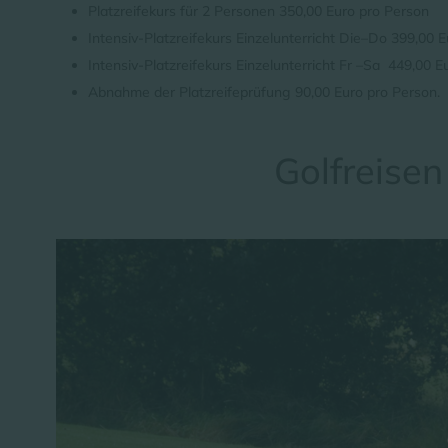
Platzreifekurs für 2 Personen 350,00 Euro pro Person
Intensiv-Platzreifekurs Einzelunterricht Die–Do 399,00 
Intensiv-Platzreifekurs Einzelunterricht Fr –Sa 449,00 E
Abnahme der Platzreifeprüfung 90,00 Euro pro Person.
Golfreisen