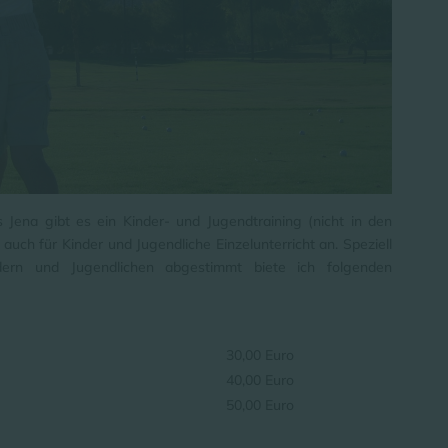
bs Jena gibt es ein Kinder- und Jugendtraining (nicht in den
 auch für Kinder und Jugendliche Einzelunterricht an. Speziell
dern und Jugendlichen abgestimmt biete ich folgenden
30,00 Euro
40,00 Euro
50,00 Euro