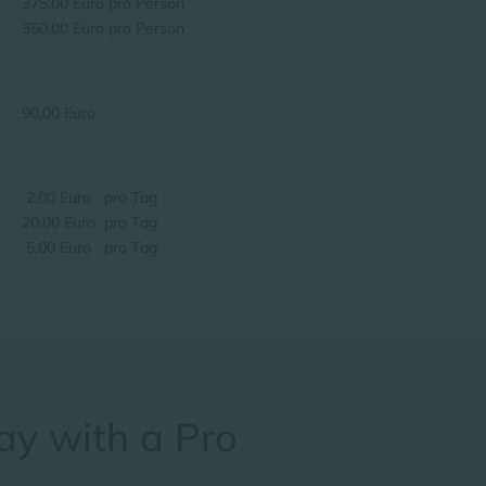
375,00 Euro
pro Person
350,00 Euro
pro Person
90,00 Euro
2,00 Euro
pro Tag
20,00 Euro
pro Tag
5,00 Euro
pro Tag
ay with a Pro